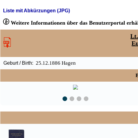
Liste mit Abkürzungen (JPG)
Weitere Informationen über das Benutzerportal erhäl
Lt
Eu
25.12.1886 Hagen
Geburt / Birth:
B