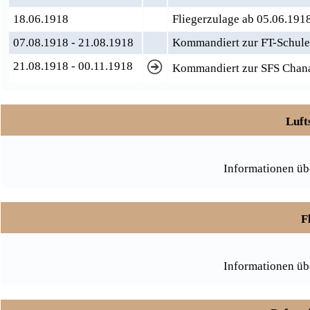
18.06.1918
Fliegerzulage ab 05.06.191
07.08.1918 - 21.08.1918
Kommandiert zur FT-Schule 
21.08.1918 - 00.11.1918
Kommandiert zur SFS Chan
Luft
Informationen üb
F
Informationen üb