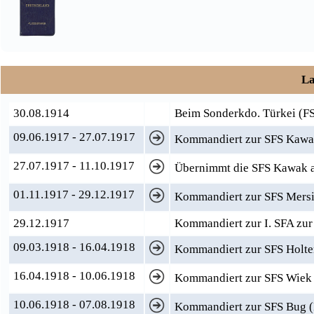
La
30.08.1914
Beim Sonderkdo. Türkei (FS 
09.06.1917 - 27.07.1917
Kommandiert zur SFS Kaw
27.07.1917 - 11.10.1917
Übernimmt die SFS Kawak al
01.11.1917 - 29.12.1917
Kommandiert zur SFS Mersin
29.12.1917
Kommandiert zur I. SFA zu
09.03.1918 - 16.04.1918
Kommandiert zur SFS Holt
16.04.1918 - 10.06.1918
Kommandiert zur SFS Wiek 
10.06.1918 - 07.08.1918
Kommandiert zur SFS Bug (