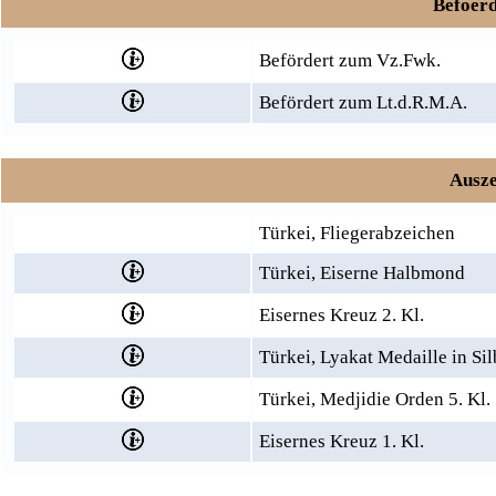
Befoerd
Befördert zum Vz.Fwk.
Befördert zum Lt.d.R.M.A.
Ausze
Türkei, Fliegerabzeichen
Türkei, Eiserne Halbmond
Eisernes Kreuz 2. Kl.
Türkei, Lyakat Medaille in Sil
Türkei, Medjidie Orden 5. Kl.
Eisernes Kreuz 1. Kl.