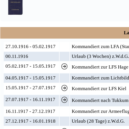
La
27.10.1916 - 05.02.1917
Kommandiert zum LFA (Stam
00.11.1916
Urlaub (3 Wochen) z.W.d.
05.02.1917 - 15.05.1917
Kommandiert zur LFS Hage 
04.05.1917 - 15.05.1917
Kommandiert zum Lichtbild
15.05.1917 - 27.07.1917
Kommandiert zur LFS Kiel
27.07.1917 - 16.11.1917
Kommandiert nach Tukkum 
16.11.1917 - 27.12.1917
Kommandiert zur Armeeflug
27.12.1917 - 16.01.1918
Urlaub (28 Tage) z.W.d.G.