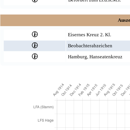
Ausze
Eisernes Kreuz 2. Kl.
Beobachterabzeichen
Hamburg, Hanseatenkreuz