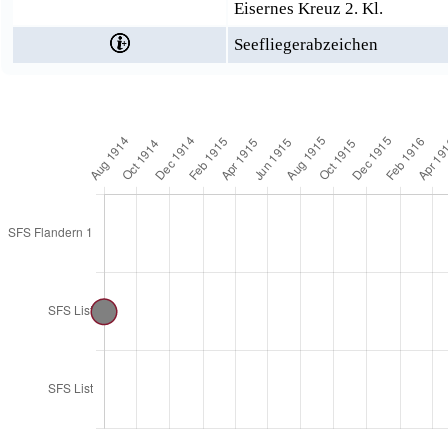
Eisernes Kreuz 2. Kl.
Seefliegerabzeichen