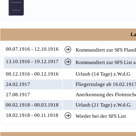
La
00.07.1916 - 12.10.1916
Kommandiert zur SFS Flande
13.10.1916 - 19.12.1917
Kommandiert zur SFS List al
00.12.1916 - 00.12.1916
Urlaub (14 Tage) z.W.d.G
24.02.1917
Fliegerzulage ab 16.02.191
27.08.1917
Anerkennung des Flottenche
00.02.1918 - 00.03.1918
Urlaub (21 Tage) z.W.d.G.
18.02.1918 - 00.11.1918
Wieder bei der SFS List