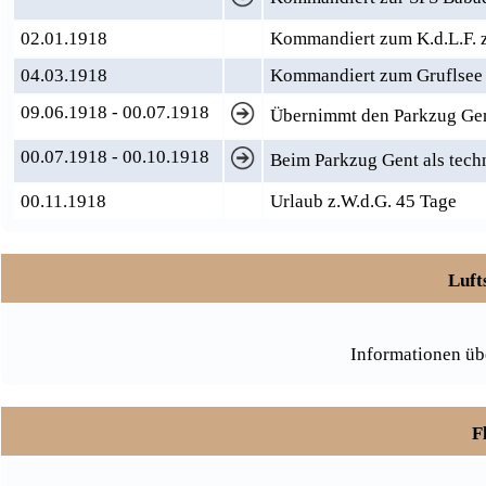
02.01.1918
Kommandiert zum K.d.L.F. z
04.03.1918
Kommandiert zum Gruflsee
09.06.1918 - 00.07.1918
Übernimmt den Parkzug Gent
00.07.1918 - 00.10.1918
Beim Parkzug Gent als techn
00.11.1918
Urlaub z.W.d.G. 45 Tage
Luft
Informationen üb
F