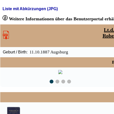
Liste mit Abkürzungen (JPG)
Weitere Informationen über das Benutzerportal erhäl
Lt.d
Robe
11.10.1887 Augsburg
Geburt / Birth:
B