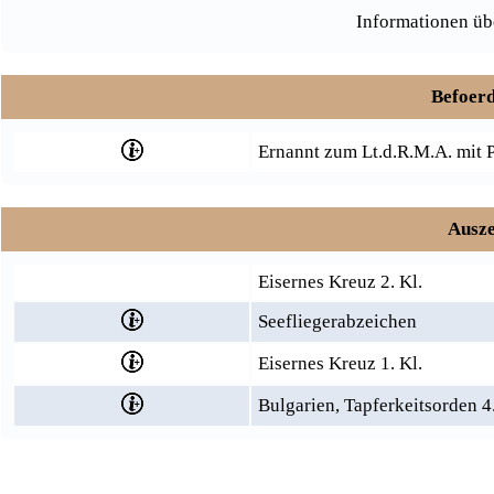
Informationen üb
Befoerd
Ernannt zum Lt.d.R.M.A. mit 
Ausze
Eisernes Kreuz 2. Kl.
Seefliegerabzeichen
Eisernes Kreuz 1. Kl.
Bulgarien, Tapferkeitsorden 4. 