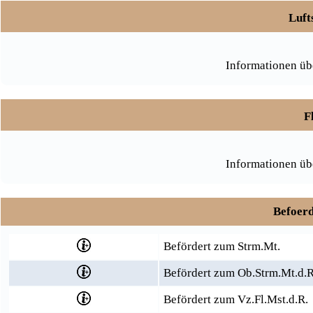
Luft
Informationen üb
F
Informationen üb
Befoerd
Befördert zum Strm.Mt.
Befördert zum Ob.Strm.Mt.d.R
Befördert zum Vz.Fl.Mst.d.R.