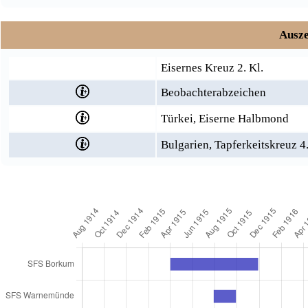
Ausze
Eisernes Kreuz 2. Kl.
Beobachterabzeichen
Türkei, Eiserne Halbmond
Bulgarien, Tapferkeitskreuz 4.