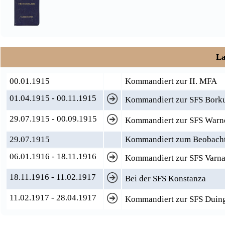
La
00.01.1915
Kommandiert zur II. MFA
01.04.1915 - 00.11.1915
Kommandiert zur SFS Bor
29.07.1915 - 00.09.1915
Kommandiert zur SFS Warn
29.07.1915
Kommandiert zum Beobacht
06.01.1916 - 18.11.1916
Kommandiert zur SFS Varn
18.11.1916 - 11.02.1917
Bei der SFS Konstanza
11.02.1917 - 28.04.1917
Kommandiert zur SFS Duin