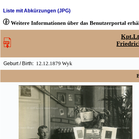
Liste mit Abkürzungen (JPG)
Weitere Informationen über das Benutzerportal erhäl
Kpt.Lt
Friedric
12.12.1879 Wyk
Geburt / Birth:
B