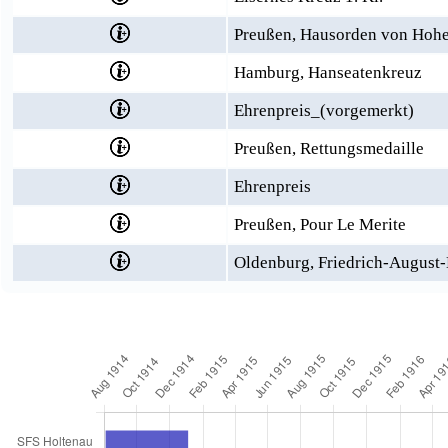
Preußen, Hausorden von Hohen
Hamburg, Hanseatenkreuz
Ehrenpreis_(vorgemerkt)
Preußen, Rettungsmedaille
Ehrenpreis
Preußen, Pour Le Merite
Oldenburg, Friedrich-August-K