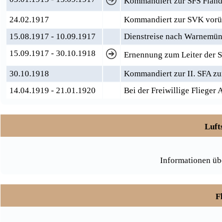
Kommandiert zur SFS Fland
24.02.1917
Kommandiert zur SVK vor
15.08.1917 - 10.09.1917
Dienstreise nach Warnemü
15.09.1917 - 30.10.1918
Ernennung zum Leiter der S
30.10.1918
Kommandiert zur II. SFA z
14.04.1919 - 21.01.1920
Bei der Freiwillige Flieger 
Luft
Informationen üb
F