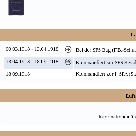
La
00.03.1918 - 13.04.1918
Bei der SFS Bug (F.B.-Schu
13.04.1918 - 18.09.1918
Kommandiert zur SFS Reva
18.09.1918
Kommandiert zur I. SFA (S
Luft
Informationen üb