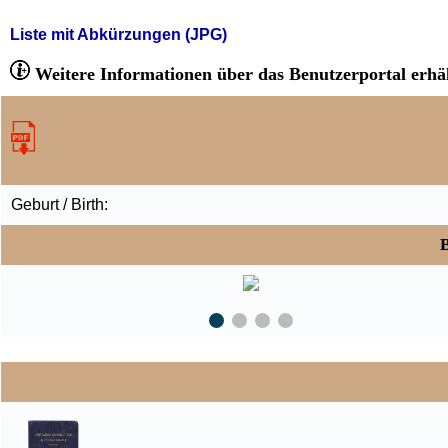
Liste mit Abkürzungen (JPG)
Weitere Informationen über das Benutzerportal erhäl
Geburt / Birth:
B