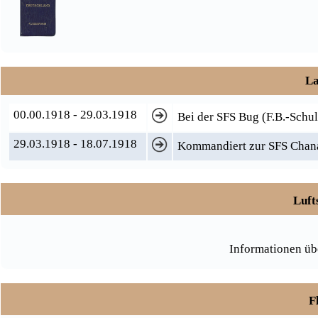
La
00.00.1918 - 29.03.1918
Bei der SFS Bug (F.B.-Schul
29.03.1918 - 18.07.1918
Kommandiert zur SFS Chana
Luft
Informationen üb
F