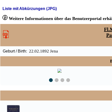
Liste mit Abkürzungen (JPG)
Weitere Informationen über das Benutzerportal erhäl
Fl.
Pa
22.02.1892 Jena
Geburt / Birth:
B