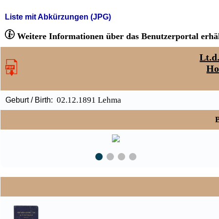
Liste mit Abkürzungen (JPG)
Weitere Informationen über das Benutzerportal erhäl
Lt.d
Ho
02.12.1891 Lehma
Geburt / Birth:
B