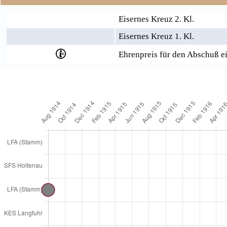
Eisernes Kreuz 2. Kl.
Eisernes Kreuz 1. Kl.
Ehrenpreis für den Abschuß e