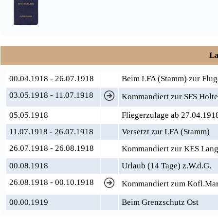
La
00.04.1918 - 26.07.1918
Beim LFA (Stamm) zur Flug
03.05.1918 - 11.07.1918
Kommandiert zur SFS Holte
05.05.1918
Fliegerzulage ab 27.04.191
11.07.1918 - 26.07.1918
Versetzt zur LFA (Stamm)
26.07.1918 - 26.08.1918
Kommandiert zur KES Lang
00.08.1918
Urlaub (14 Tage) z.W.d.G.
26.08.1918 - 00.10.1918
Kommandiert zum Kofl.Mar.
00.00.1919
Beim Grenzschutz Ost