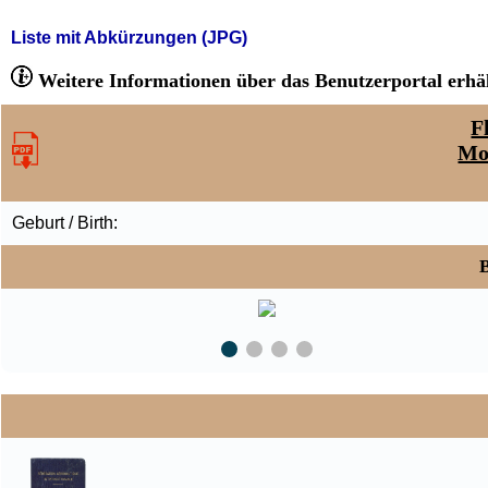
Liste mit Abkürzungen (JPG)
Weitere Informationen über das Benutzerportal erhäl
F
Mo
Geburt / Birth:
B