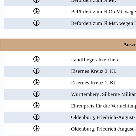
Befördert zum Fl.Mt.
Befördert zum Fl.Ob.Mt. wege
Befördert zum Fl.Mst. wegen 
Ausze
Landfliegerabzeichen
Eisernes Kreuz 2. Kl.
Eisernes Kreuz 1. Kl.
Württemberg, Silberne Militä
Ehrenpreis für die Vernichtun
Oldenburg, Friedrich-August-
Oldenburg, Friedrich-August-