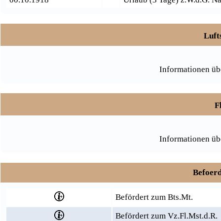
Luft
Informationen üb
F
Informationen üb
Befoerd
Befördert zum Bts.Mt.
Befördert zum Vz.Fl.Mst.d.R.