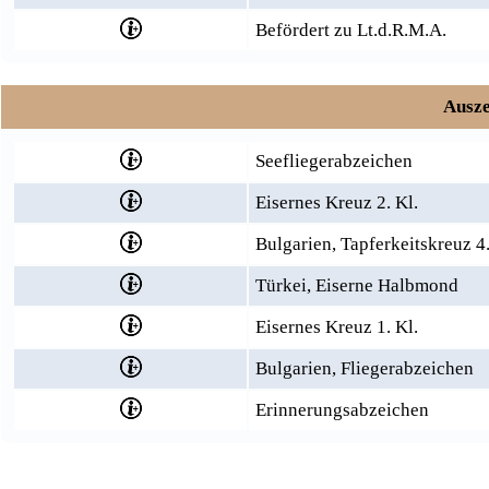
Befördert zu Lt.d.R.M.A.
Ausze
Seefliegerabzeichen
Eisernes Kreuz 2. Kl.
Bulgarien, Tapferkeitskreuz 4.
Türkei, Eiserne Halbmond
Eisernes Kreuz 1. Kl.
Bulgarien, Fliegerabzeichen
Erinnerungsabzeichen