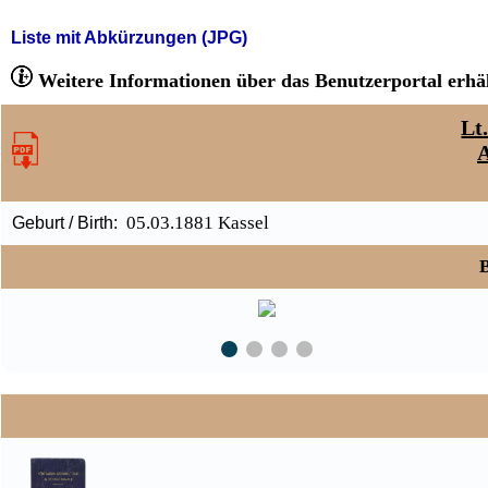
Liste mit Abkürzungen (JPG)
Weitere Informationen über das Benutzerportal erhäl
Lt
A
05.03.1881 Kassel
Geburt / Birth:
B