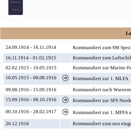
La
24.09.1914 - 16.11.1914
Kommandiert zum SM Spezial
16.11.1914 - 01.02.1915
Kommandiert zum Luftschiff
02.02.1915 - 10.05.1915
Kommandiert zur Marine-Fe
10.05.1915 - 08.08.1916
Kommandiert zur 1. MLFA
09.08.1916 - 15.09.1916
Kommandiert nach Warnemün
15.09.1916 - 08.10.1916
Kommandiert zur SFS Nord
00.10.1916 - 28.02.1917
Kommandiert zur 1. MFFA a
20.12.1916
Kommandiert zum neu einger