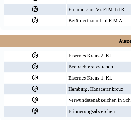
Ernannt zum Vz.Fl.Mst.d.R.
Befördert zum Lt.d.R.M.A.
Ausze
Eisernes Kreuz 2. Kl.
Beobachterabzeichen
Eisernes Kreuz 1. Kl.
Hamburg, Hanseatenkreuz
Verwundetenabzeichen in Sc
Erinnerungsabzeichen