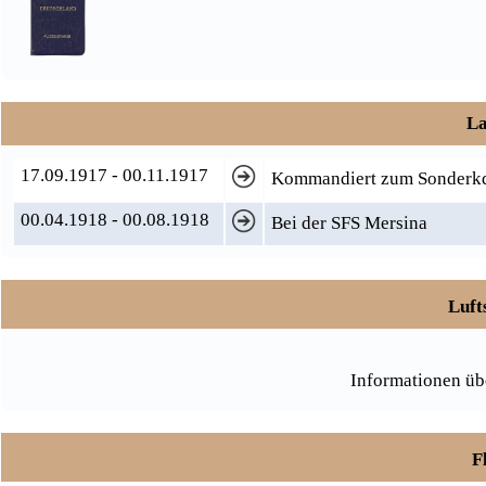
La
17.09.1917 - 00.11.1917
Kommandiert zum Sonderkd
00.04.1918 - 00.08.1918
Bei der SFS Mersina
Luft
Informationen üb
F