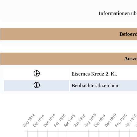
Informationen üb
Befoerd
Ausze
Eisernes Kreuz 2. Kl.
Beobachterabzeichen