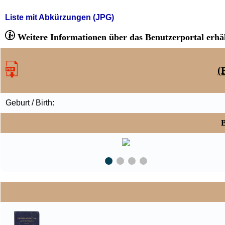
Liste mit Abkürzungen (JPG)
Weitere Informationen über das Benutzerportal erhäl
(
Geburt / Birth:
B