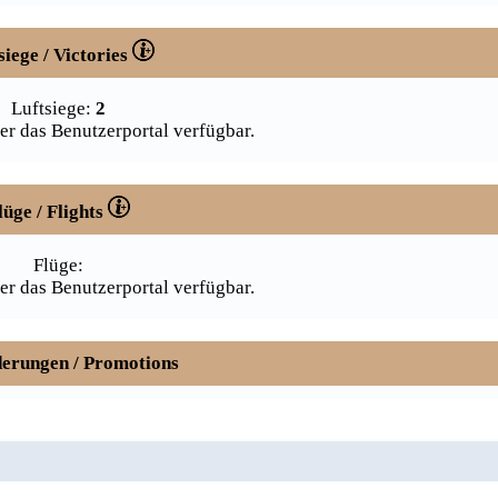
siege / Victories
Luftsiege:
2
er das Benutzerportal verfügbar.
lüge / Flights
Flüge:
er das Benutzerportal verfügbar.
erungen / Promotions