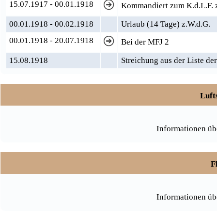
15.07.1917 - 00.01.1918
Kommandiert zum K.d.L.F. 
00.01.1918 - 00.02.1918
Urlaub (14 Tage) z.W.d.G.
00.01.1918 - 20.07.1918
Bei der MFJ 2
15.08.1918
Streichung aus der Liste de
Luft
Informationen üb
F
Informationen üb