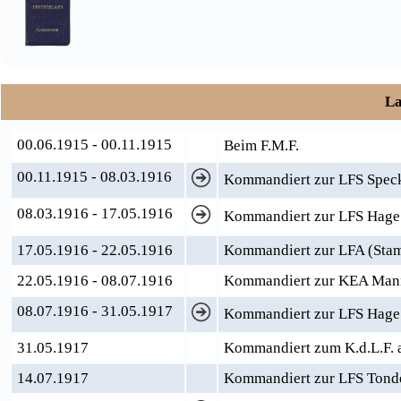
La
00.06.1915 - 00.11.1915
Beim F.M.F.
00.11.1915 - 08.03.1916
Kommandiert zur LFS Speck
08.03.1916 - 17.05.1916
Kommandiert zur LFS Hage
17.05.1916 - 22.05.1916
Kommandiert zur LFA (Sta
22.05.1916 - 08.07.1916
Kommandiert zur KEA Man
08.07.1916 - 31.05.1917
Kommandiert zur LFS Hage
31.05.1917
Kommandiert zum K.d.L.F. a
14.07.1917
Kommandiert zur LFS Tond