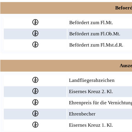
Befoerd
Befördert zum Fl.Mt.
Befördert zum Fl.Ob.Mt.
Befördert zum Fl.Mst.d.R.
Ausze
Landfliegerabzeichen
Eisernes Kreuz 2. Kl.
Ehrenpreis für die Vernichtun
Ehrenbecher
Eisernes Kreuz 1. Kl.