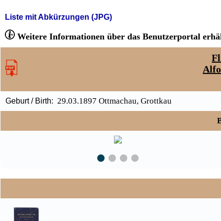
Liste mit Abkürzungen (JPG)
Weitere Informationen über das Benutzerportal erhäl
Fl
Alfo
29.03.1897 Ottmachau, Grottkau
Geburt / Birth:
B