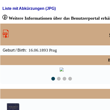
Liste mit Abkürzungen (JPG)
Weitere Informationen über das Benutzerportal erhäl
16.06.1893 Prag
Geburt / Birth:
B