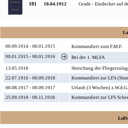
181
18.04.1912
Grade - Eindecker auf d
La
00.09.1914 - 00.01.1915
Kommandiert zum F.M.F.
00.01.1915 - 00.01.1916
Bei der 1. MLFA
13.05.1916
Streichung der Fliegerzula
22.07.1916 - 00.09.1918
Kommandiert zur LFA (Stam
00.08.1917 - 00.09.1917
Urlaub (3 Wochen) z.W.d.G
25.09.1918 - 00.11.1918
Kommandiert zur LFS Scheu
Luft