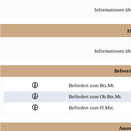
Informationen üb
F
Informationen üb
Befoerd
Befördert zum Bts.Mt.
Befördert zum Ob.Bts.Mt.
Befördert zum Fl.Mst.
Ausze