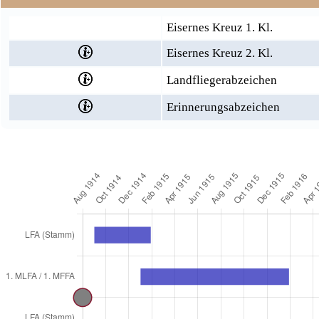
Eisernes Kreuz 1. Kl.
Eisernes Kreuz 2. Kl.
Landfliegerabzeichen
Erinnerungsabzeichen