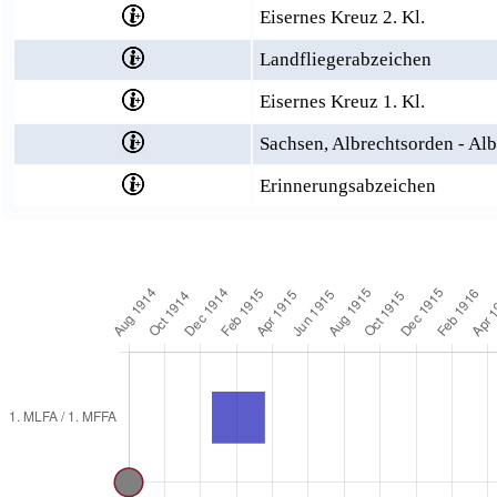
Eisernes Kreuz 2. Kl.
Landfliegerabzeichen
Eisernes Kreuz 1. Kl.
Sachsen, Albrechtsorden - Al
Erinnerungsabzeichen