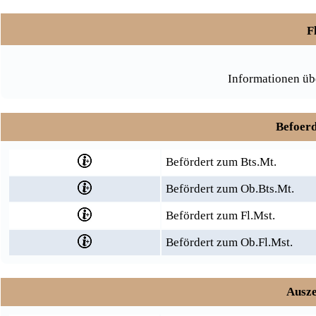
F
Informationen üb
Befoerd
Befördert zum Bts.Mt.
Befördert zum Ob.Bts.Mt.
Befördert zum Fl.Mst.
Befördert zum Ob.Fl.Mst.
Ausze