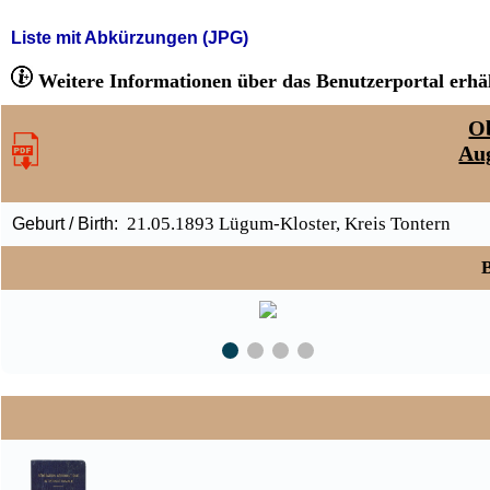
Liste mit Abkürzungen (JPG)
Weitere Informationen über das Benutzerportal erhäl
Ob
Au
21.05.1893 Lügum-Kloster, Kreis Tontern
Geburt / Birth:
B