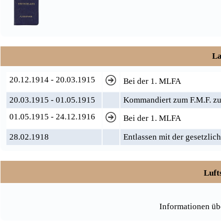
La
20.12.1914 - 20.03.1915
Bei der 1. MLFA
20.03.1915 - 01.05.1915
Kommandiert zum F.M.F. zu
01.05.1915 - 24.12.1916
Bei der 1. MLFA
28.02.1918
Entlassen mit der gesetzlic
Luft
Informationen üb