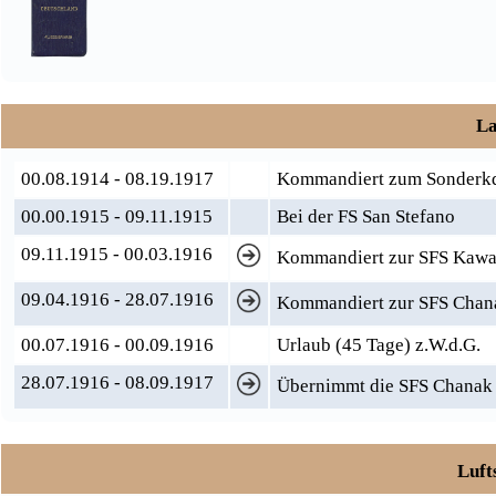
La
00.08.1914 - 08.19.1917
Kommandiert zum Sonderkd
00.00.1915 - 09.11.1915
Bei der FS San Stefano
09.11.1915 - 00.03.1916
Kommandiert zur SFS Kaw
09.04.1916 - 28.07.1916
Kommandiert zur SFS Chan
00.07.1916 - 00.09.1916
Urlaub (45 Tage) z.W.d.G.
28.07.1916 - 08.09.1917
Übernimmt die SFS Chanak a
Luft