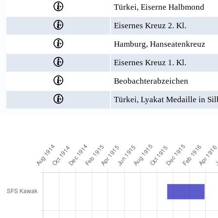
Türkei, Eiserne Halbmond
Eisernes Kreuz 2. Kl.
Hamburg, Hanseatenkreuz
Eisernes Kreuz 1. Kl.
Beobachterabzeichen
Türkei, Lyakat Medaille in Sil