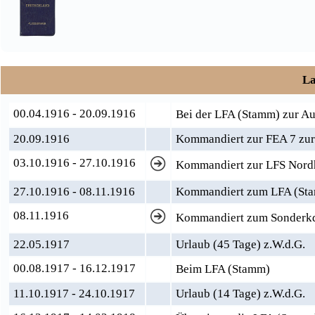
La
00.04.1916 - 20.09.1916
Bei der LFA (Stamm) zur A
20.09.1916
Kommandiert zur FEA 7 zur
03.10.1916 - 27.10.1916
Kommandiert zur LFS Nord
27.10.1916 - 08.11.1916
Kommandiert zum LFA (St
08.11.1916
Kommandiert zum Sonderkd
22.05.1917
Urlaub (45 Tage) z.W.d.G.
00.08.1917 - 16.12.1917
Beim LFA (Stamm)
11.10.1917 - 24.10.1917
Urlaub (14 Tage) z.W.d.G.