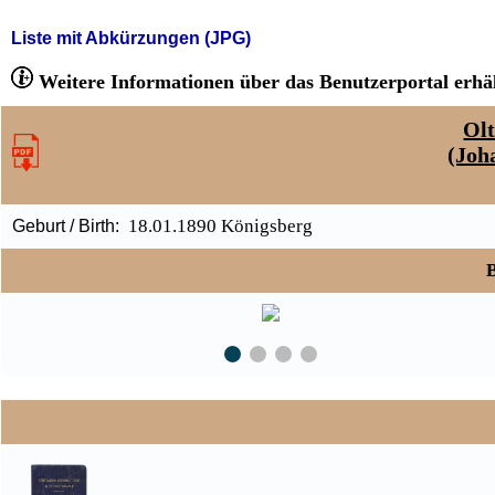
Liste mit Abkürzungen (JPG)
Weitere Informationen über das Benutzerportal erhäl
Olt
(Joh
18.01.1890 Königsberg
Geburt / Birth:
B