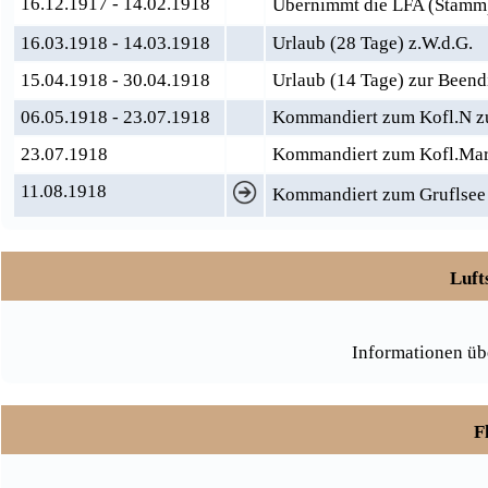
16.12.1917 - 14.02.1918
Übernimmt die LFA (Stamm) 
16.03.1918 - 14.03.1918
Urlaub (28 Tage) z.W.d.G.
15.04.1918 - 30.04.1918
Urlaub (14 Tage) zur Beend
06.05.1918 - 23.07.1918
Kommandiert zum Kofl.N z
23.07.1918
Kommandiert zum Kofl.Mar
11.08.1918
Kommandiert zum Gruflsee 
Luft
Informationen üb
F