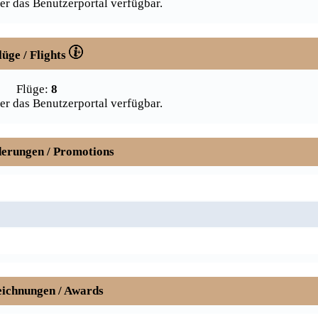
er das Benutzerportal verfügbar.
lüge / Flights
Flüge:
8
er das Benutzerportal verfügbar.
erungen / Promotions
ichnungen / Awards