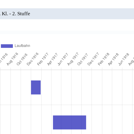
Kl. - 2. Stuffe