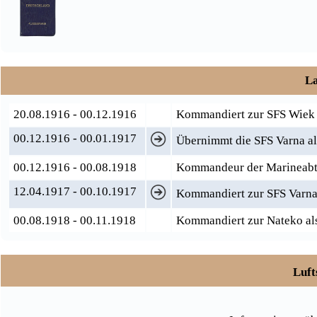
La
20.08.1916 - 00.12.1916
Kommandiert zur SFS Wiek z
00.12.1916 - 00.01.1917
Übernimmt die SFS Varna al
00.12.1916 - 00.08.1918
Kommandeur der Marineabte
12.04.1917 - 00.10.1917
Kommandiert zur SFS Varna 
00.08.1918 - 00.11.1918
Kommandiert zur Nateko als
Luft