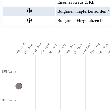
Eisernes Kreuz 2. Kl.
Bulgarien, Tapferkeitsorden 4. 
Bulgarien, Fliegerabzeichen