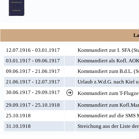
La
12.07.1916 - 03.01.1917
Kommandiert zur I. SFA (Sta
03.01.1917 - 09.06.1917
Kommandiert als Kofl. AO
09.06.1917 - 21.06.1917
Kommandiert zum B.d.L. (S
21.06.1917 - 12.07.1917
Urlaub z.W.d.G. nach Kiel 
30.06.1917 - 29.09.1917
Kommandiert zum T-Flugzeu
29.09.1917 - 25.10.1918
Kommandiert zum Kofl.Mar.
25.10.1918
Kommandiert auf die SMS Mo
31.10.1918
Streichung aus der Liste de