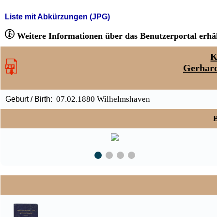
Liste mit Abkürzungen (JPG)
Weitere Informationen über das Benutzerportal erhäl
K
Gerhard
07.02.1880 Wilhelmshaven
Geburt / Birth:
B