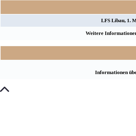
LFS Libau, 1. 
Weitere Informationen
Informationen übe