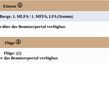
Einsatz
Barge, 1. MLFA / 1. MFFA, LFA (Stamm)
 über das Benutzerportal verfügbar.
Flüge
Flüge: (2)
r das Benutzerportal verfügbar.