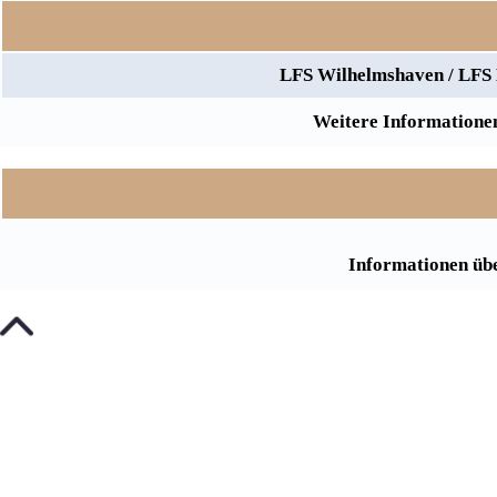
LFS Wilhelmshaven / LFS 
Weitere Informationen
Informationen übe