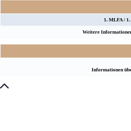
1. MLFA / 1
Weitere Informationen
Informationen übe