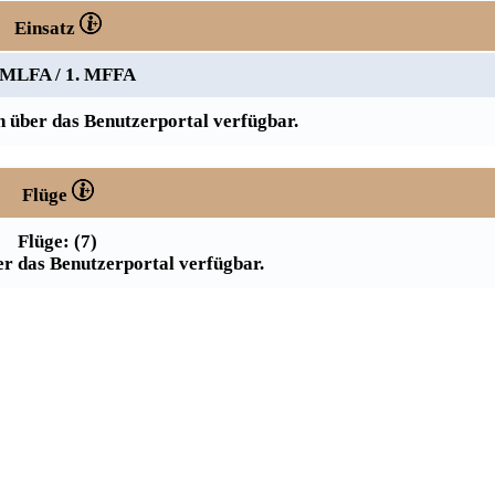
Einsatz
 MLFA / 1. MFFA
 über das Benutzerportal verfügbar.
Flüge
Flüge: (7)
r das Benutzerportal verfügbar.