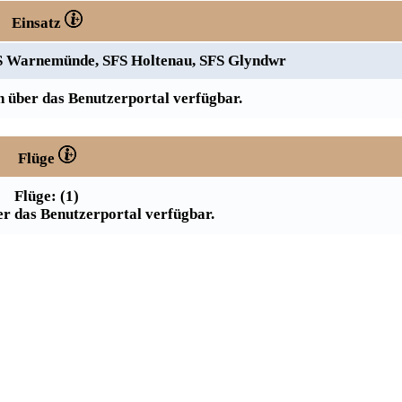
Einsatz
FS Warnemünde, SFS Holtenau, SFS Glyndwr
 über das Benutzerportal verfügbar.
Flüge
Flüge: (1)
r das Benutzerportal verfügbar.