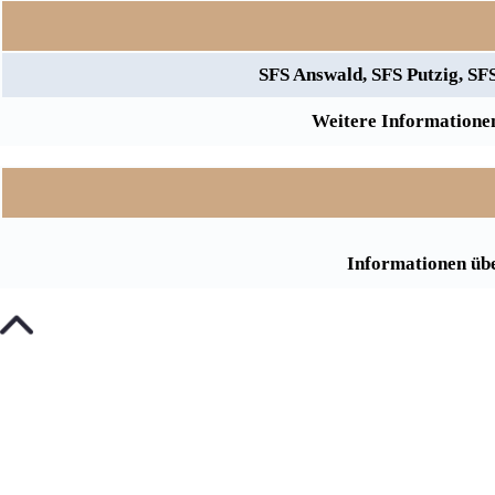
SFS Answald, SFS Putzig, S
Weitere Informationen
Informationen übe