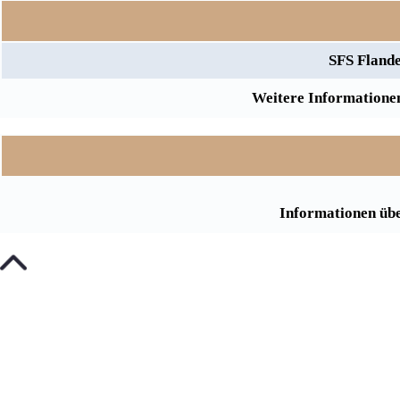
SFS Flande
Weitere Informationen
Informationen übe