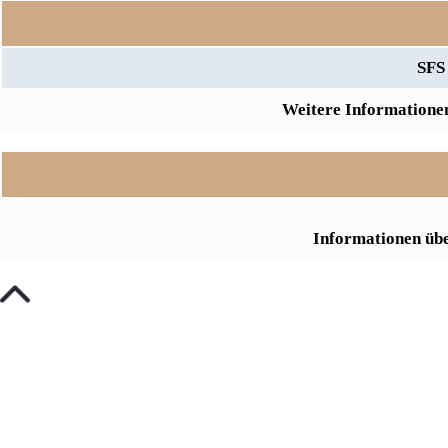
SFS
Weitere Informationen
Informationen übe