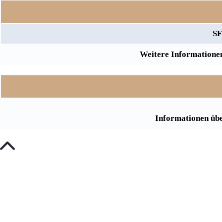
SF
Weitere Informationen
Informationen übe