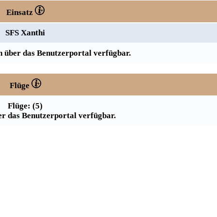
Einsatz
SFS Xanthi
 über das Benutzerportal verfügbar.
Flüge
Flüge: (5)
r das Benutzerportal verfügbar.