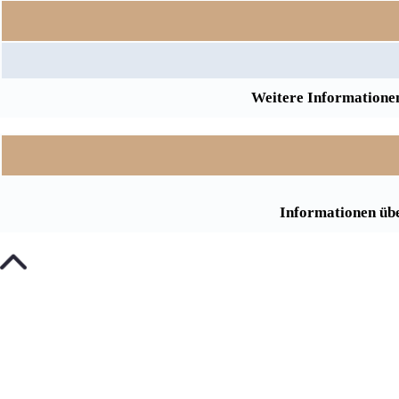
Weitere Informationen
Informationen übe