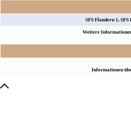
SFS Flandern 1, SFS
Weitere Informationen
Informationen übe