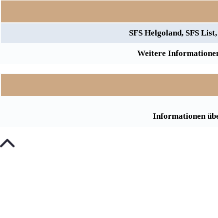
SFS Helgoland, SFS Lis
Weitere Informationen
Informationen übe