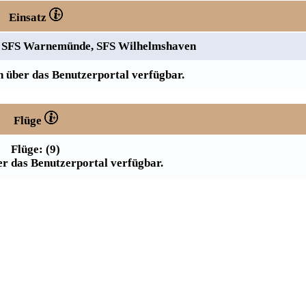
Einsatz
t, SFS Warnemünde, SFS Wilhelmshaven
 über das Benutzerportal verfügbar.
Flüge
Flüge: (9)
r das Benutzerportal verfügbar.