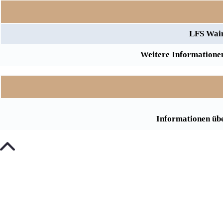
LFS Wain
Weitere Informationen
Informationen übe