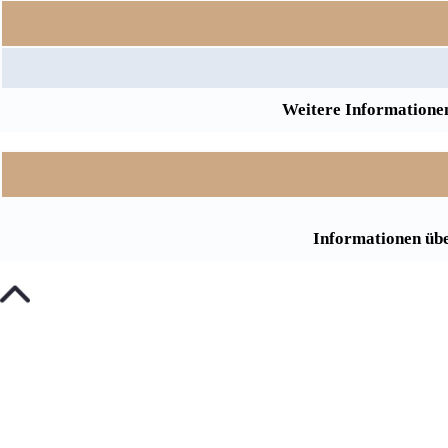
Weitere Informationen
Informationen übe