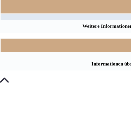
Weitere Informationen
Informationen übe