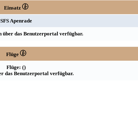
Einsatz
SFS Apenrade
 über das Benutzerportal verfügbar.
Flüge
Flüge: ()
r das Benutzerportal verfügbar.