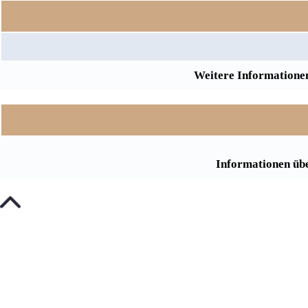
Weitere Informationen
Informationen übe