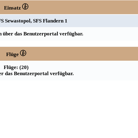
Einsatz
FS Sewastopol, SFS Flandern 1
 über das Benutzerportal verfügbar.
Flüge
Flüge: (20)
r das Benutzerportal verfügbar.