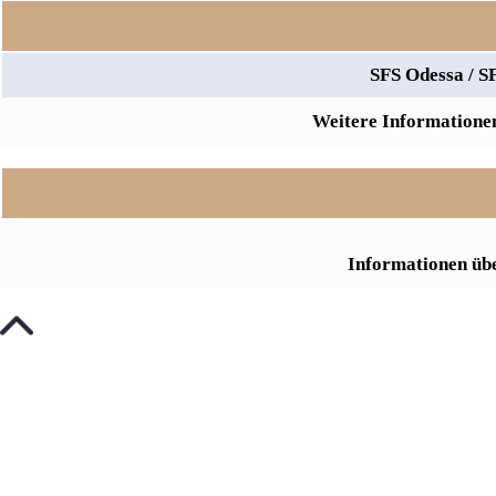
SFS Odessa / S
Weitere Informationen
Informationen übe