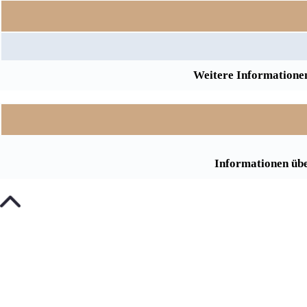
Weitere Informationen
Informationen übe