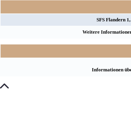
SFS Flandern 1,
Weitere Informationen
Informationen übe