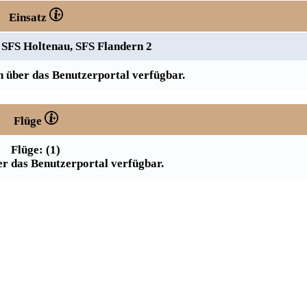
Einsatz
 SFS Holtenau, SFS Flandern 2
 über das Benutzerportal verfügbar.
Flüge
Flüge: (1)
r das Benutzerportal verfügbar.