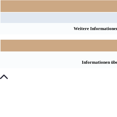
Weitere Informationen
Informationen übe