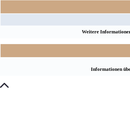
Weitere Informationen
Informationen übe