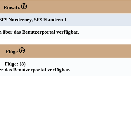
Einsatz
 SFS Norderney, SFS Flandern 1
 über das Benutzerportal verfügbar.
Flüge
Flüge: (8)
r das Benutzerportal verfügbar.