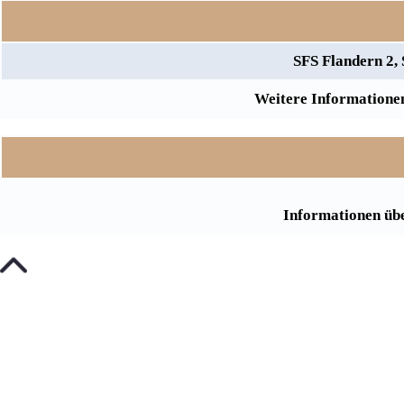
SFS Flandern 2,
Weitere Informationen
Informationen übe