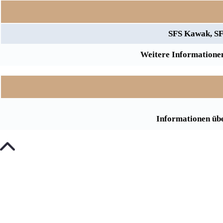
SFS Kawak, SF
Weitere Informationen
Informationen übe