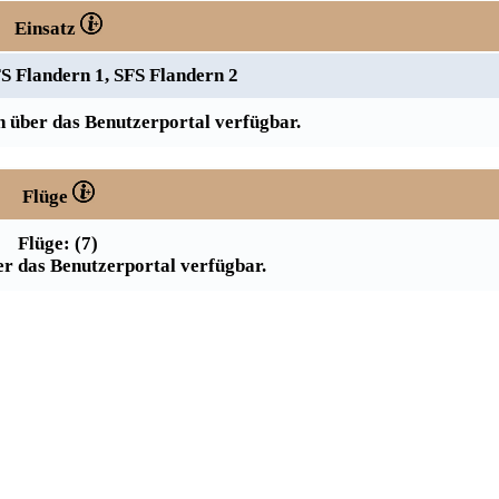
Einsatz
S Flandern 1, SFS Flandern 2
 über das Benutzerportal verfügbar.
Flüge
Flüge: (7)
r das Benutzerportal verfügbar.